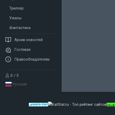
Триллер
Ужасы
Фантастика
Архив новостей
Гостевая
Правообладателям
0 / 3
Русский